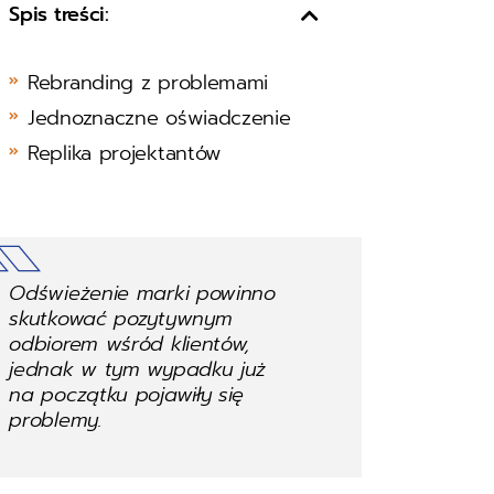
Spis treści:
Rebranding z problemami
Jednoznaczne oświadczenie
Replika projektantów
Odświeżenie marki powinno
skutkować pozytywnym
odbiorem wśród klientów,
jednak w tym wypadku już
na początku pojawiły się
problemy.