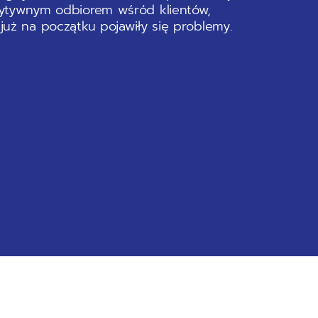
ytywnym odbiorem wśród klientów,
uż na początku pojawiły się problemy.