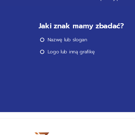
Jaki znak mamy zbadać?
Nazwę lub slogan
Logo lub inną grafikę