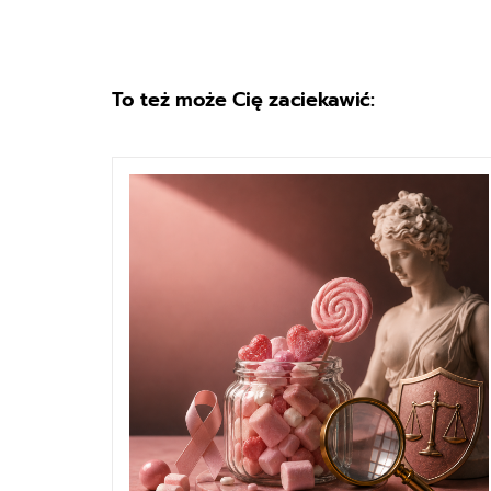
To też może Cię zaciekawić: