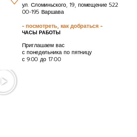
ул. Сломиньского, 19, помещение 522
00-195 Варшава
- посмотреть, как добраться -
ЧАСЫ РАБОТЫ
Приглашаем вас
с понедельника по пятницу
с 9:00 до 17:00