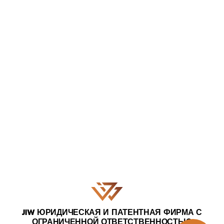
JIW ЮРИДИЧЕСКАЯ И ПАТЕНТНАЯ ФИРМА С
ОГРАНИЧЕННОЙ ОТВЕТСТВЕННОСТЬЮ