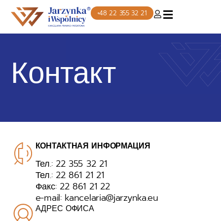
+48 22 355 32 21
Контакт
КОНТАКТНАЯ ИНФОРМАЦИЯ
Тел.: 22 355 32 21
Тел.: 22 861 21 21
Факс: 22 861 21 22
e-mail: kancelaria@jarzynka.eu
АДРЕС ОФИСА