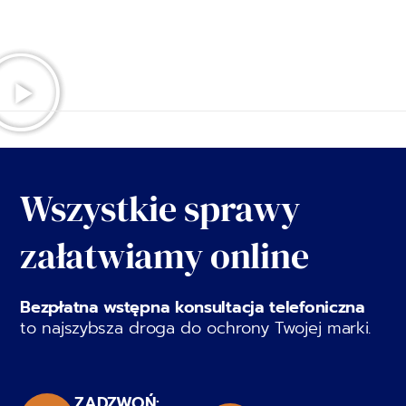
Wszystkie sprawy
załatwiamy online
Bezpłatna wstępna konsultacja telefoniczna
to najszybsza droga do ochrony Twojej marki.
ZADZWOŃ: