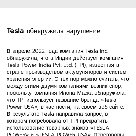
Tesla обнаружила нарушение
В апреле 2022 года компания Tesla Inc.
обнаружила, что в Индии действует компания
Tesla Power India Pvt. Ltd. (TPI), известная в
стране производством аккумуляторов и систем
хранения энергии. С тех пор можно считать, что
между этими двумя компаниями возник спор,
поскольку компания Илона Маска обнаружила,
что TPI использует название бренда «Tesla
Power USA», в частности, на своем веб-сайте.
В результате Tesla направила запрос, в
котором потребовала от TPI прекратить
использование товарных знаков «TESLA
POWER» и «TESLA POWER USA». Переговоры