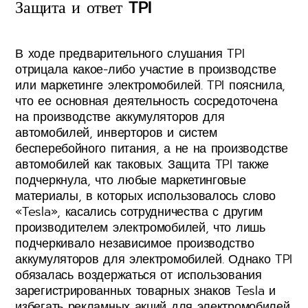
Защита и ответ TPI
В ходе предварительного слушания TPI
отрицала какое-либо участие в производстве
или маркетинге электромобилей. TPI пояснила,
что ее основная деятельность сосредоточена
на производстве аккумуляторов для
автомобилей, инверторов и систем
бесперебойного питания, а не на производстве
автомобилей как таковых. Защита TPI также
подчеркнула, что любые маркетинговые
материалы, в которых использовалось слово
«Tesla», касались сотрудничества с другим
производителем электромобилей, что лишь
подчеркивало независимое производство
аккумуляторов для электромобилей. Однако TPI
обязалась воздержаться от использования
зарегистрированных товарных знаков Tesla и
избегать рекламных акций для электромобилей