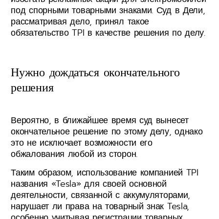
под спорными товарными знаками. Суд в Дели,
рассматривая дело, принял такое
обязательство TPI в качестве решения по делу.
Нужно дождаться окончательного
решения
Вероятно, в ближайшее время суд вынесет
окончательное решение по этому делу, однако
это не исключает возможности его
обжалования любой из сторон.
Таким образом, использование компанией TPI
названия «Tesla» для своей основной
деятельности, связанной с аккумуляторами,
нарушает ли права на товарный знак Tesla,
особенно учитывая регистрации товарных