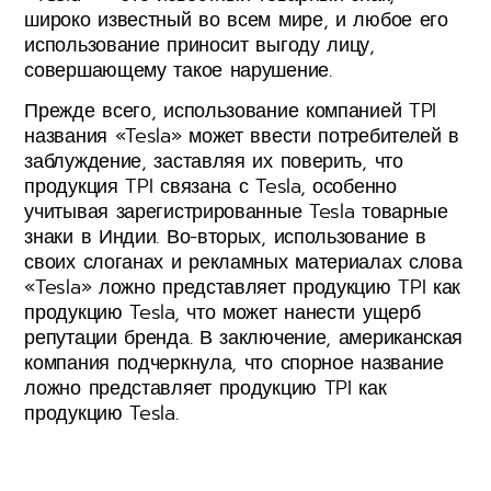
широко известный во всем мире, и любое его
использование приносит выгоду лицу,
совершающему такое нарушение.
Прежде всего, использование компанией TPI
названия «Tesla» может ввести потребителей в
заблуждение, заставляя их поверить, что
продукция TPI связана с Tesla, особенно
учитывая зарегистрированные Tesla товарные
знаки в Индии. Во-вторых, использование в
своих слоганах и рекламных материалах слова
«Tesla» ложно представляет продукцию TPI как
продукцию Tesla, что может нанести ущерб
репутации бренда. В заключение, американская
компания подчеркнула, что спорное название
ложно представляет продукцию TPI как
продукцию Tesla.