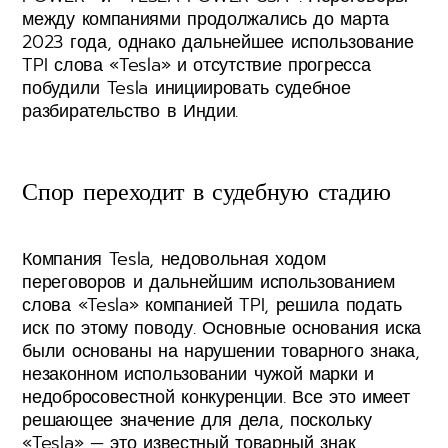
между компаниями продолжались до марта
2023 года, однако дальнейшее использование
TPI слова «Tesla» и отсутствие прогресса
побудили Tesla инициировать судебное
разбирательство в Индии.
Спор переходит в судебную стадию
Компания Tesla, недовольная ходом
переговоров и дальнейшим использованием
слова «Tesla» компанией TPI, решила подать
иск по этому поводу. Основные основания иска
были основаны на нарушении товарного знака,
незаконном использовании чужой марки и
недобросовестной конкуренции. Все это имеет
решающее значение для дела, поскольку
«Tesla» — это известный товарный знак,