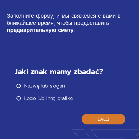
Заполните форму, и мы свяжемся с вами в
ближайшее время, чтобы предоставить
предварительную смету.
Jaki znak mamy zbadać?
Nazwę lub slogan
Logo lub inną grafikę
DALEJ