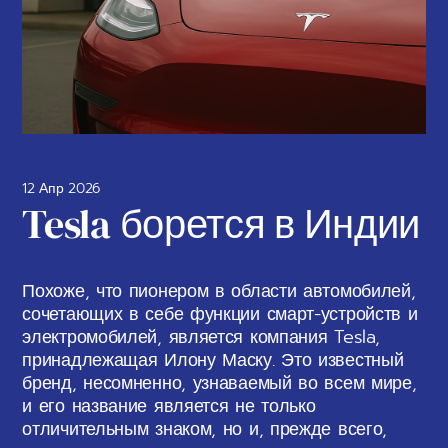
12 Апр 2026
Tesla борется в Индии
Похоже, что пионером в области автомобилей,
сочетающих в себе функции смарт-устройств и
электромобилей, является компания Tesla,
принадлежащая Илону Маску. Это известный
бренд, несомненно, узнаваемый во всем мире,
и его название является не только
отличительным знаком, но и, прежде всего,