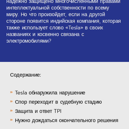
надежно защищено многочисленными правами
интеллектуальной собственности по всему
миру. Но что произойдет, если на другой
стороне появится индийская компания, которая
также использует слово «Tesla» в своих
названиях и косвенно связана с
электромобилями?
Содержание:
Tesla обнаружила нарушение
Спор переходит в судебную стадию
Защита и ответ TPI
Нужно дождаться окончательного решения