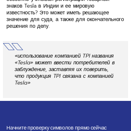
знаков Tesla в Индии и ее мировую
известность? Это может иметь решающее
значение для суда, а также для окончательного
решения по делу.
«использование компанией TPI названия
«Tesla» может ввести потребителей в
заблуждение, заставляя их поверить,
что продукция TPI связана с компанией
Tesla»
Начните проверку символов прямо сейчас